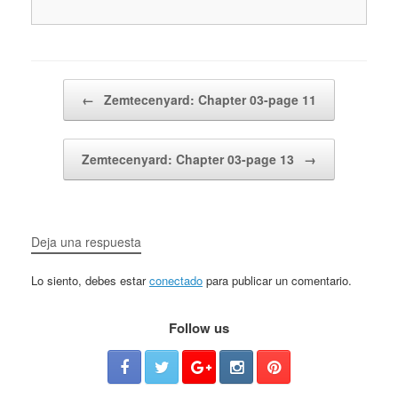
Post navigation
←
Zemtecenyard: Chapter 03-page 11
Zemtecenyard: Chapter 03-page 13
→
Deja una respuesta
Lo siento, debes estar
conectado
para publicar un comentario.
Follow us