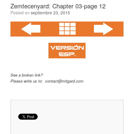
Zemtecenyard: Chapter 03-page 12
Posted on
septiembre 23, 2015
See a broken link?
Please write us to: contact@mitgard.com